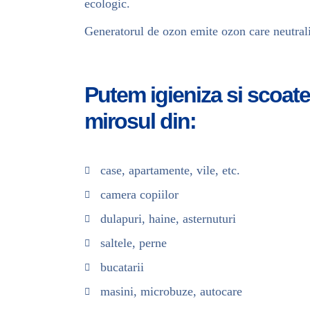
ecologic.
Generatorul de ozon emite ozon care neutrali
Putem igieniza si scoate
mirosul din:
case, apartamente, vile, etc.
camera copiilor
dulapuri, haine, asternuturi
saltele, perne
bucatarii
masini, microbuze, autocare