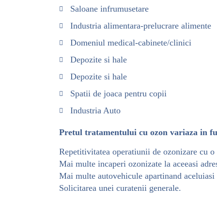
Saloane infrumusetare
Industria alimentara-prelucrare alimente
Domeniul medical-cabinete/clinici
Depozite si hale
Depozite si hale
Spatii de joaca pentru copii
Industria Auto
Pretul tratamentului cu ozon variaza in fu
Repetitivitatea operatiunii de ozonizare cu o
Mai multe incaperi ozonizate la aceeasi adres
Mai multe autovehicule apartinand aceluiasi p
Solicitarea unei curatenii generale.