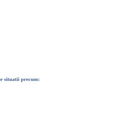
e situatii precum: