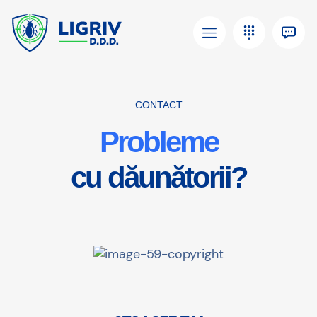
CONTACT
Probleme
cu dăunătorii?