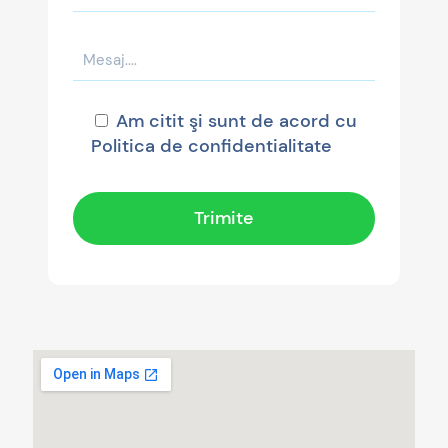
Am citit şi sunt de acord cu
Politica de confidentialitate