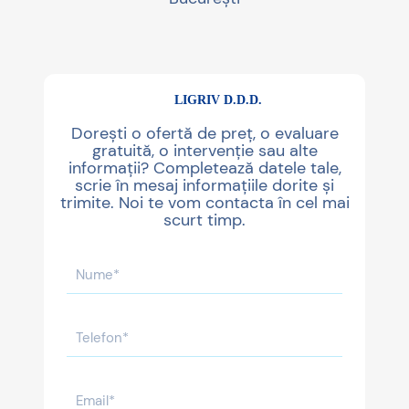
LIGRIV D.D.D.
Dorești o ofertă de preț, o evaluare
gratuită, o intervenție sau alte
informații? Completează datele tale,
scrie în mesaj informațiile dorite și
trimite. Noi te vom contacta în cel mai
scurt timp.