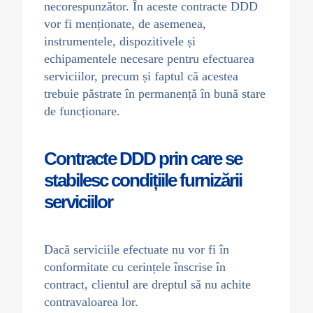
necorespunzător. În aceste contracte DDD
vor fi menționate, de asemenea,
instrumentele, dispozitivele și
echipamentele necesare pentru efectuarea
serviciilor, precum și faptul că acestea
trebuie păstrate în permanență în bună stare
de funcționare.
Contracte DDD prin care se
stabilesc condițiile furnizării
serviciilor
Dacă serviciile efectuate nu vor fi în
conformitate cu cerințele înscrise în
contract, clientul are dreptul să nu achite
contravaloarea lor.