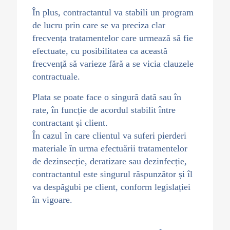
În plus, contractantul va stabili un program
de lucru prin care se va preciza clar
frecvența tratamentelor care urmează să fie
efectuate, cu posibilitatea ca această
frecvență să varieze fără a se vicia clauzele
contractuale.
Plata se poate face o singură dată sau în
rate, în funcție de acordul stabilit între
contractant și client.
În cazul în care clientul va suferi pierderi
materiale în urma efectuării tratamentelor
de dezinsecție, deratizare sau dezinfecție,
contractantul este singurul răspunzător și îl
va despăgubi pe client, conform legislației
în vigoare.