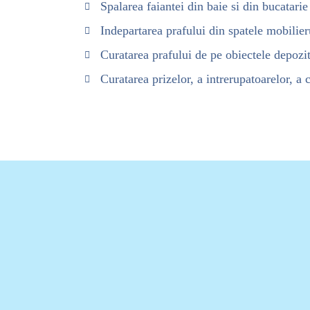
Spalarea faiantei din baie si din bucatarie
Indepartarea prafului din spatele mobilier
Curatarea prafului de pe obiectele depozit
Curatarea prizelor, a intrerupatoarelor, a 