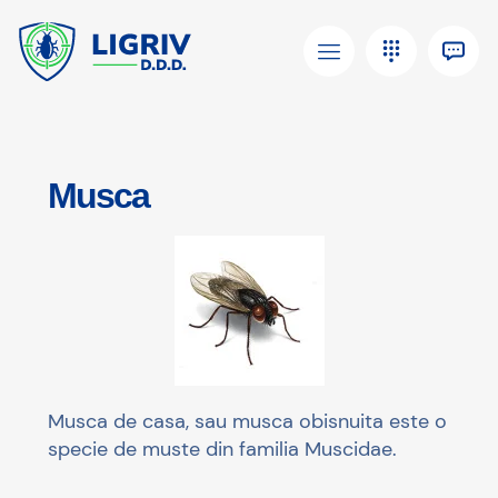
Musca
Musca de casa, sau musca obisnuita este o
specie de muste din familia Muscidae.