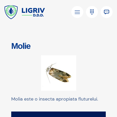
Molie
Molia este o insecta apropiata fluturelui.